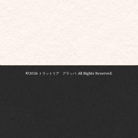
©2026
トラットリア グラッパ
. All Rights Reserved.