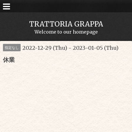
TRATTORIA GRAPPA
Welcome to our homepage
2022-12-29 (Thu) - 2023-01-05 (Thu)
指定なし
休業