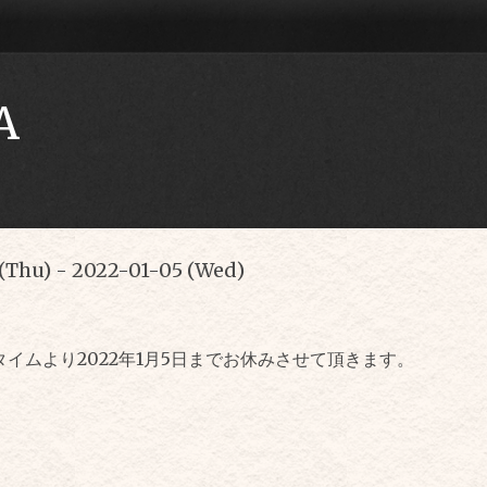
A
(Thu) - 2022-01-05 (Wed)
タイムより2022年1月5日までお休みさせて頂きます。