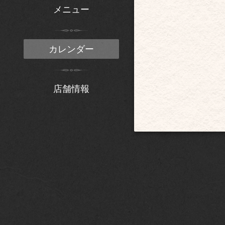
メニュー
カレンダー
店舗情報