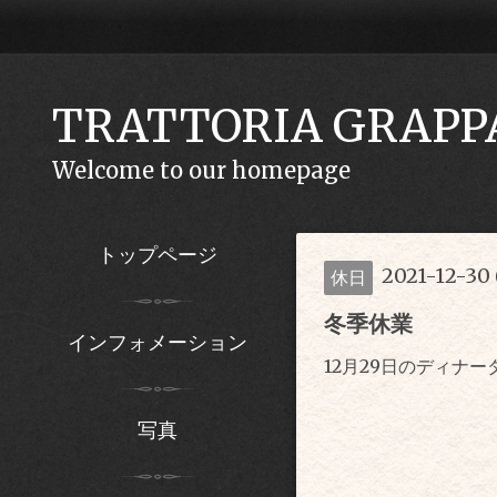
TRATTORIA GRAPP
Welcome to our homepage
トップページ
2021-12-30 
休日
冬季休業
インフォメーション
12月29日のディナー
写真