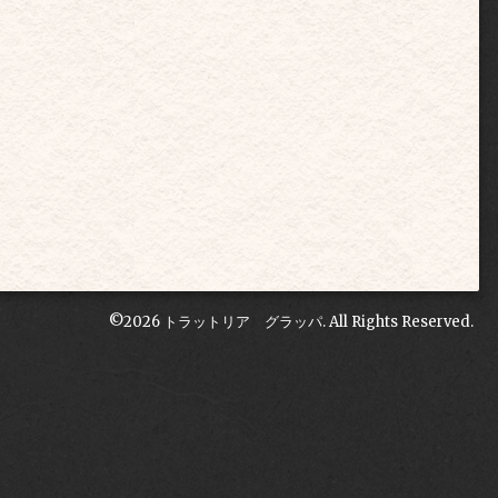
©2026
トラットリア グラッパ
. All Rights Reserved.