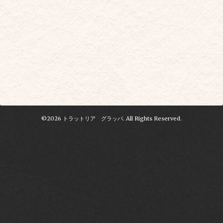
©2026
トラットリア グラッパ
. All Rights Reserved.