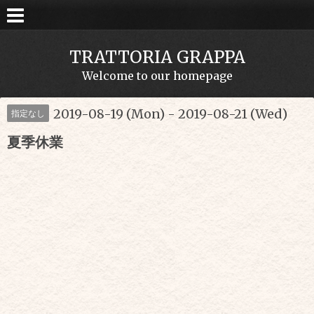
TRATTORIA GRAPPA
Welcome to our homepage
2019-08-19 (Mon) - 2019-08-21 (Wed)
指定なし
夏季休業